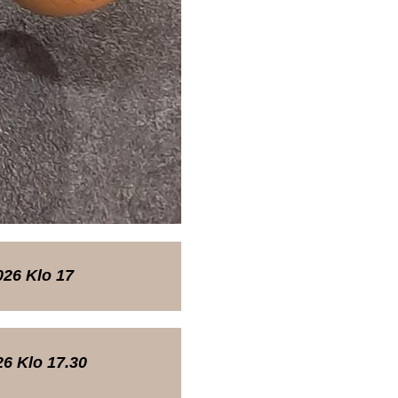
026 Klo 17
6 Klo 17.30