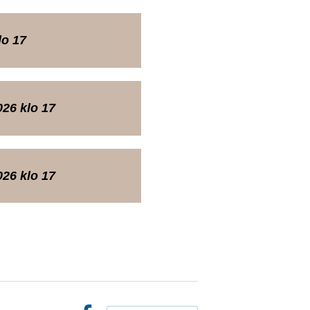
lo 17
26 klo 17
26 klo 17