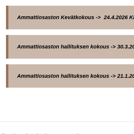
Ammattiosaston Kevätkokous -> 24.4.2026 K
Ammattiosaston hallituksen kokous -> 30.3.20
Ammattiosaston hallituksen kokous -> 21.1.20