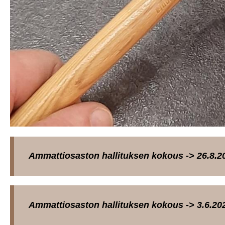
Ammattiosaston hallituksen kokous -> 26.8.2
Ammattiosaston hallituksen kokous -> 3.6.202