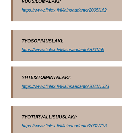
VUOSILOMALAKI:
https://www.finlex.fi/fi/lainsaadanto/2005/162
TYÖSOPIMUSLAKI:
https://www.finlex.fi/fi/lainsaadanto/2001/55
YHTEISTOIMINTALAKI:
https://www.finlex.fi/fi/lainsaadanto/2021/1333
TYÖTURVALLISUUSLAKI:
https://www.finlex.fi/fi/lainsaadanto/2002/738