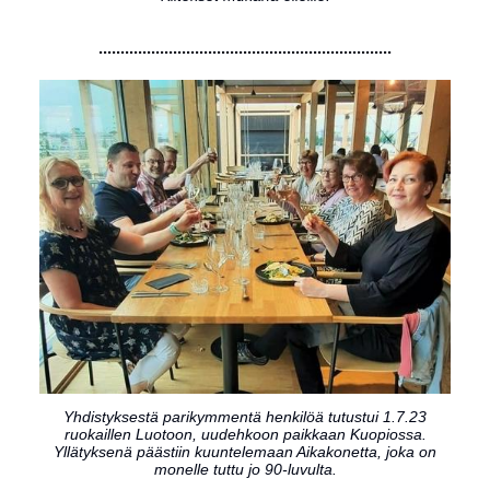
...................................................................
Yhdistyksestä parikymmentä henkilöä tutustui 1.7.23
ruokaillen Luotoon, uudehkoon paikkaan Kuopiossa.
Yllätyksenä päästiin kuuntelemaan Aikakonetta, joka on
monelle tuttu jo 90-luvulta.